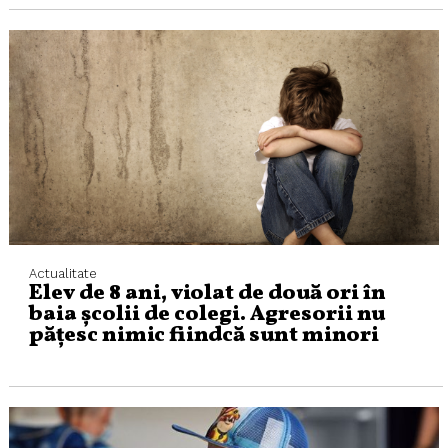
Actualitate
Elev de 8 ani, violat de două ori în
baia școlii de colegi. Agresorii nu
pățesc nimic fiindcă sunt minori