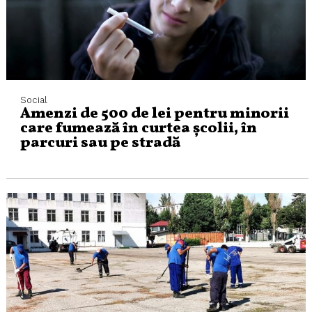
Social
Amenzi de 500 de lei pentru minorii
care fumează în curtea școlii, în
parcuri sau pe stradă