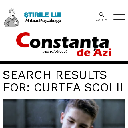
CAUTĂ
Luni 10/08/2026
SEARCH RESULTS
FOR: CURTEA SCOLII