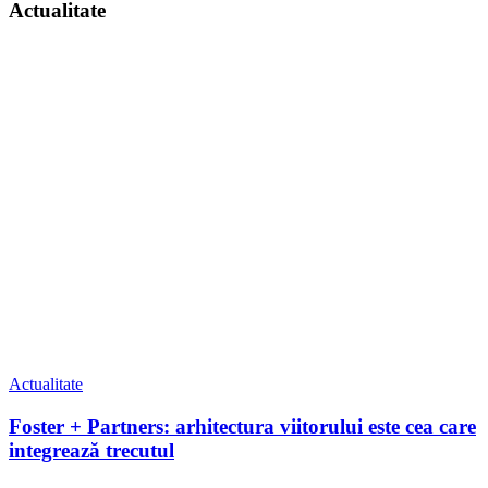
Actualitate
Actualitate
Foster + Partners: arhitectura viitorului este cea care
integrează trecutul