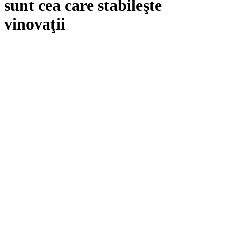
sunt cea care stabileşte
vinovaţii