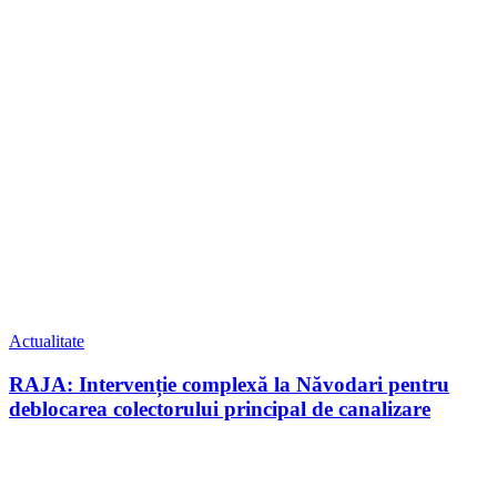
Actualitate
RAJA: Intervenție complexă la Năvodari pentru
deblocarea colectorului principal de canalizare