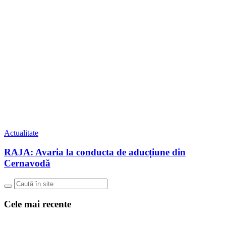
Actualitate
RAJA: Avaria la conducta de aducțiune din
Cernavodă
Cele mai recente