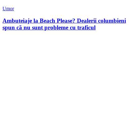
Umor
Ambuteiaje la Beach Please? Dealerii columbieni
spun că nu sunt probleme cu traficul