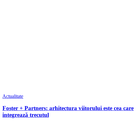
Actualitate
Foster + Partners: arhitectura viitorului este cea care
integrează trecutul