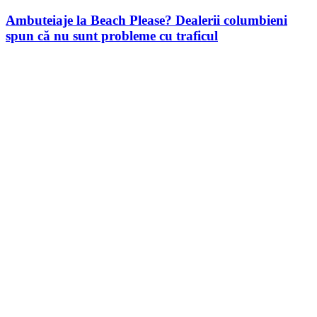
Ambuteiaje la Beach Please? Dealerii columbieni
spun că nu sunt probleme cu traficul