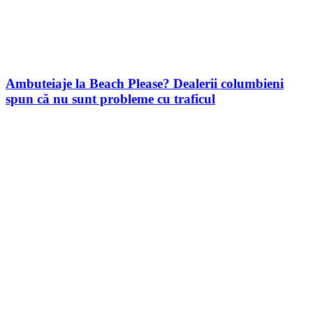
Ambuteiaje la Beach Please? Dealerii columbieni
spun că nu sunt probleme cu traficul