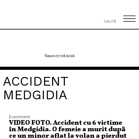
CAUTĂ
Vineri 07/08/2026
ACCIDENT
MEDGIDIA
Eveniment
VIDEO FOTO. Accident cu 6 victime
în Medgidia. O femeie a murit după
ce un minor aflat la volan a pierdut