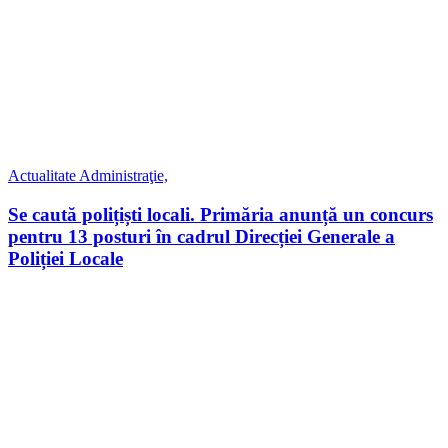
Actualitate
Administraţie,
Se caută polițiști locali. Primăria anunță un concurs
pentru 13 posturi în cadrul Direcției Generale a
Poliției Locale