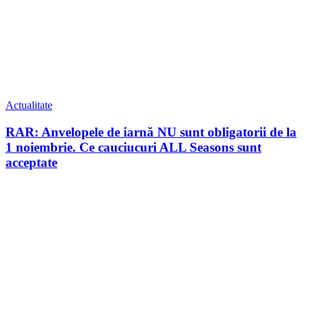
Actualitate
RAR: Anvelopele de iarnă NU sunt obligatorii de la
1 noiembrie. Ce cauciucuri ALL Seasons sunt
acceptate