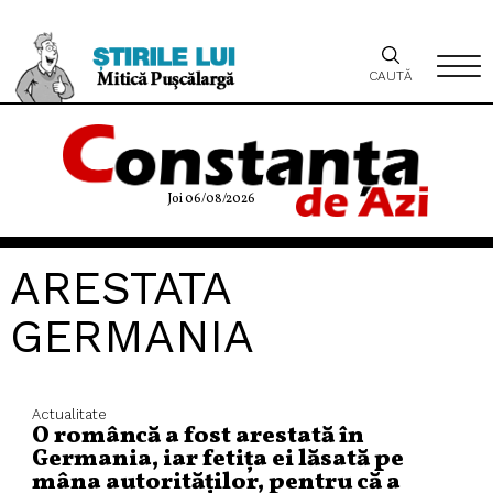
CAUTĂ
Joi 06/08/2026
ARESTATA
GERMANIA
Actualitate
O româncă a fost arestată în
Germania, iar fetița ei lăsată pe
mâna autorităților, pentru că a