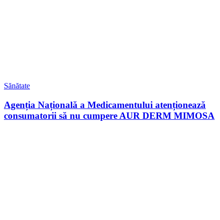
Sănătate
Agenția Națională a Medicamentului atenționează
consumatorii să nu cumpere AUR DERM MIMOSA