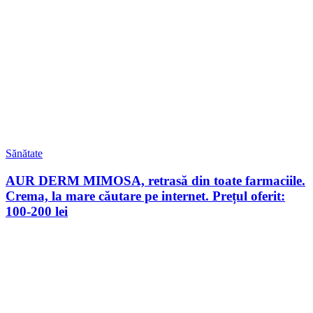
Sănătate
AUR DERM MIMOSA, retrasă din toate farmaciile.
Crema, la mare căutare pe internet. Prețul oferit:
100-200 lei