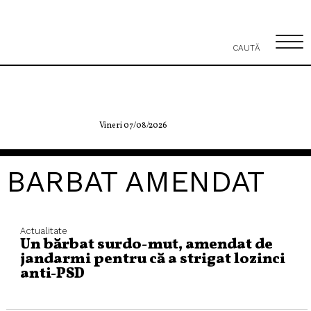
CAUTĂ
Vineri 07/08/2026
BARBAT AMENDAT
Actualitate
Un bărbat surdo-mut, amendat de
jandarmi pentru că a strigat lozinci
anti-PSD