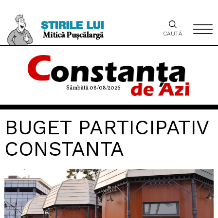
CAUTĂ
Sâmbătă 08/08/2026
BUGET PARTICIPATIV
CONSTANTA