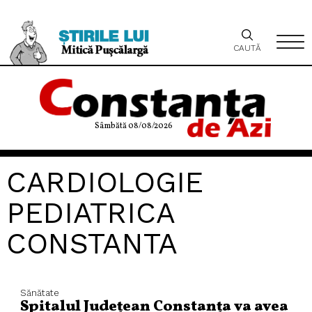
CAUTĂ
Sâmbătă 08/08/2026
CARDIOLOGIE
PEDIATRICA
CONSTANTA
Sănătate
Spitalul Județean Constanța va avea