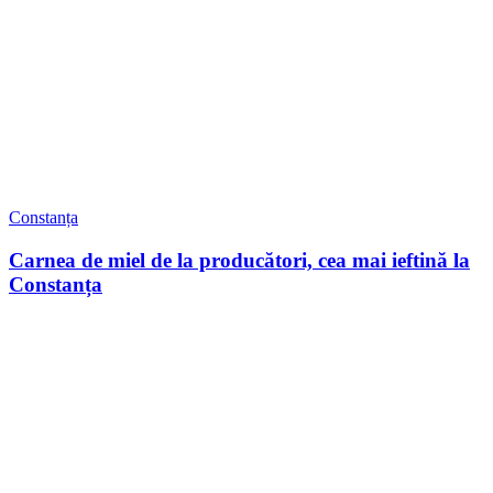
Constanța
Carnea de miel de la producători, cea mai ieftină la
Constanța