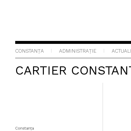
CONSTANȚA
ADMINISTRAŢIE
ACTUAL
CARTIER CONSTAN
Constanța