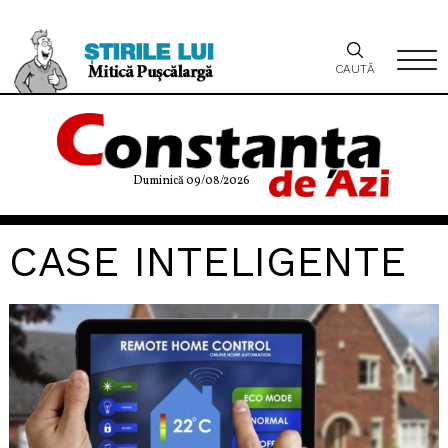
CAUTĂ
Duminică 09/08/2026
CASE INTELIGENTE