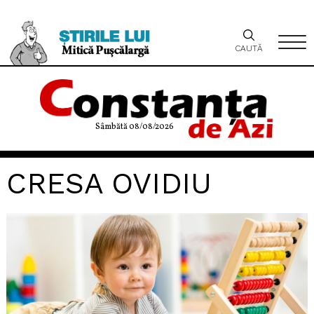
CAUTĂ
Sâmbătă 08/08/2026
CRESA OVIDIU