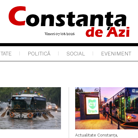
Vineri 07/08/2026
ITATE
POLITICĂ
SOCIAL
EVENIMENT
Actualitate
Constanța,