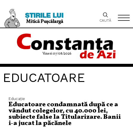
CAUTĂ
Vineri 07/08/2026
EDUCATOARE
Educaţie
Educatoare condamnată după ce a
vândut colegelor, cu 40.000 lei,
subiecte false la Titularizare. Banii
i-a jucat la păcănele