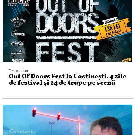
Timp Liber
Out Of Doors Fest la Costinești. 4 zile
de festival și 24 de trupe pe scenă