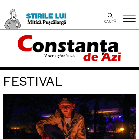
CAUTĂ
Vineri 07/08/2026
FESTIVAL