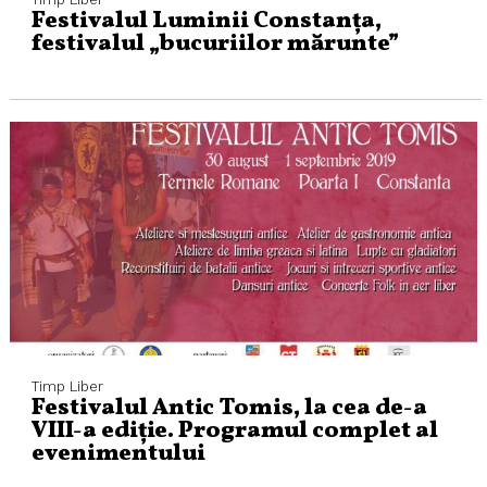
Festivalul Luminii Constanța,
festivalul „bucuriilor mărunte”
Timp Liber
Festivalul Antic Tomis, la cea de-a
VIII-a ediție. Programul complet al
evenimentului