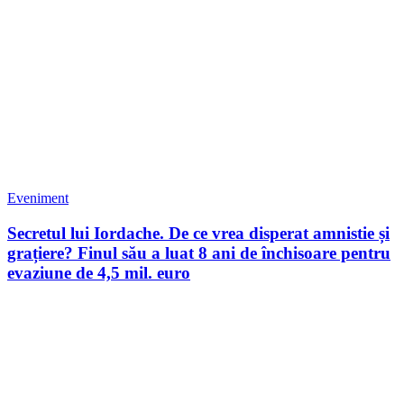
Eveniment
Secretul lui Iordache. De ce vrea disperat amnistie și
grațiere? Finul său a luat 8 ani de închisoare pentru
evaziune de 4,5 mil. euro