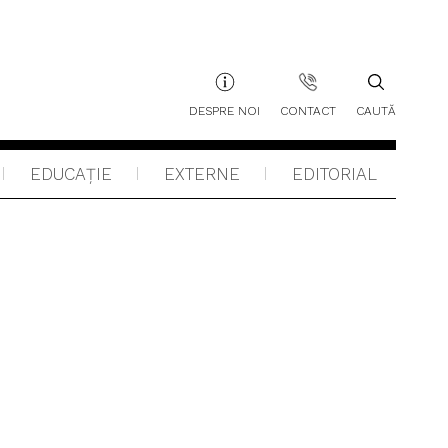
DESPRE NOI
CONTACT
CAUTĂ
EDUCAŢIE
EXTERNE
EDITORIAL