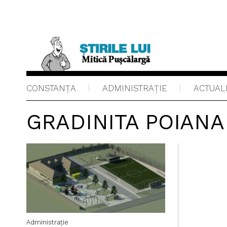
CONSTANȚA
ADMINISTRAŢIE
ACTUAL
GRADINITA POIANA
Administraţie