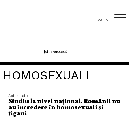
CAUTĂ
Joi 06/08/2026
HOMOSEXUALI
Actualitate
Studiu la nivel național. Românii nu
au încredere în homosexuali și
țigani