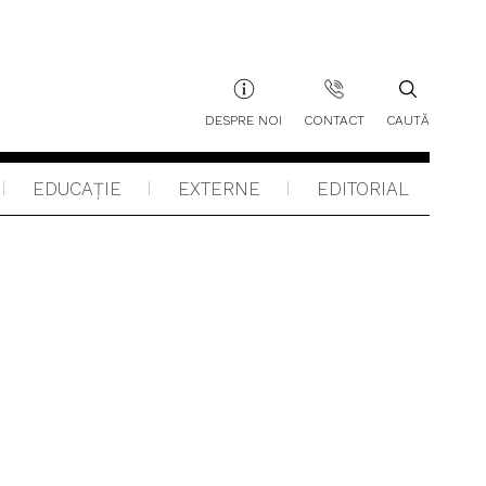
DESPRE NOI
CONTACT
CAUTĂ
EDUCAŢIE
EXTERNE
EDITORIAL