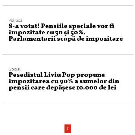
Politică
S-a votat! Pensiile speciale vor fi
impozitate cu 30 și 50%.
Parlamentarii scapă de impozitare
Social
Pesedistul Liviu Pop propune
impozitarea cu 90% a sumelor din
pensii care depășesc 10.000 de lei
1