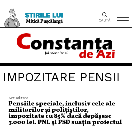
CAUTĂ
Joi 06/08/2026
IMPOZITARE PENSII
Actualitate
Pensiile speciale, inclusiv cele ale
militarilor și polițiștilor,
impozitate cu 85% dacă depășesc
7.000 lei. PNL și PSD susțin proiectul