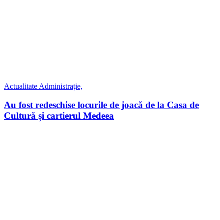
Actualitate
Administraţie,
Au fost redeschise locurile de joacă de la Casa de
Cultură și cartierul Medeea