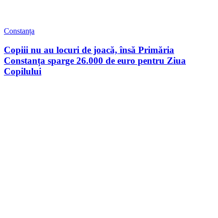
Constanța
Copiii nu au locuri de joacă, însă Primăria
Constanța sparge 26.000 de euro pentru Ziua
Copilului