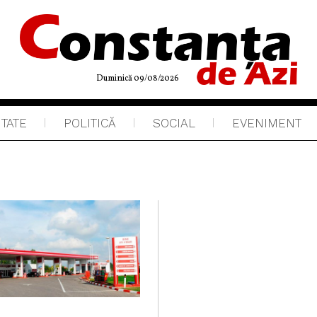
Duminică 09/08/2026
ITATE
POLITICĂ
SOCIAL
EVENIMENT