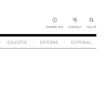
DESPRE NOI
CONTACT
CAUTĂ
EDUCAŢIE
EXTERNE
EDITORIAL