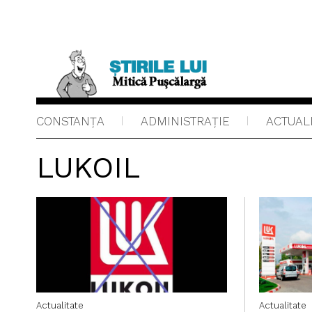
CONSTANȚA
ADMINISTRAŢIE
ACTUAL
LUKOIL
Actualitate
Actualitate