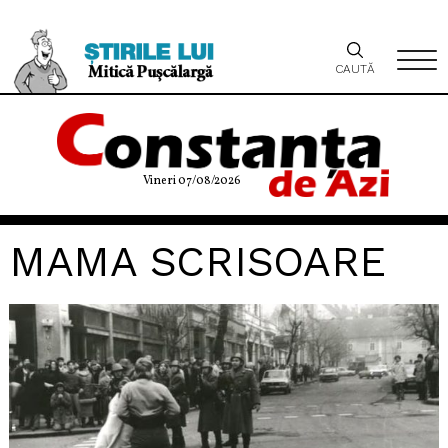
CAUTĂ
Vineri 07/08/2026
MAMA SCRISOARE