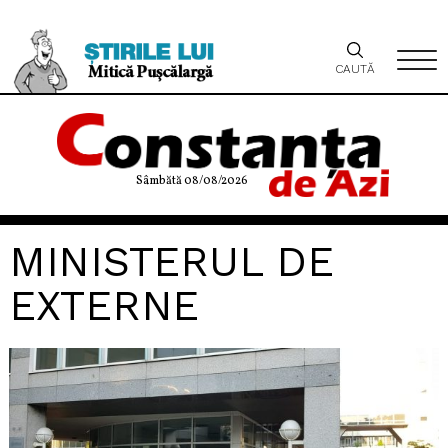
CAUTĂ
Sâmbătă 08/08/2026
MINISTERUL DE
EXTERNE