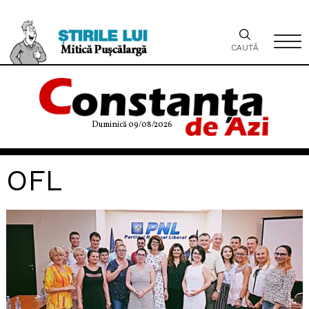
CAUTĂ
Duminică 09/08/2026
OFL