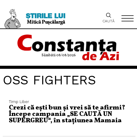
CAUTĂ
Sâmbătă 08/08/2026
OSS FIGHTERS
Timp Liber
Crezi că ești bun și vrei să te afirmi?
Începe campania „SE CAUTĂ UN
SUPERGREU“, în stațiunea Mamaia