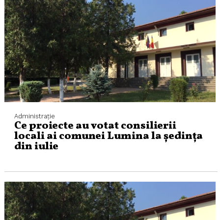
Administraţie
Ce proiecte au votat consilierii
locali ai comunei Lumina la ședința
din iulie