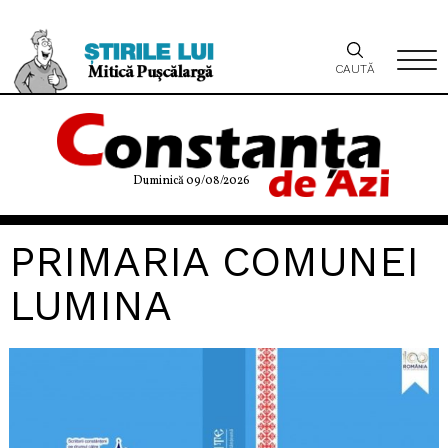
CAUTĂ
Duminică 09/08/2026
PRIMARIA COMUNEI
LUMINA