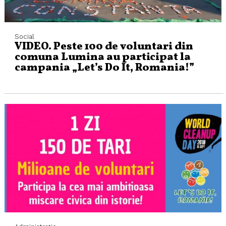
Social
VIDEO. Peste 100 de voluntari din
comuna Lumina au participat la
campania „Let’s Do It, Romania!”