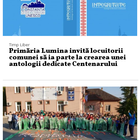
Timp Liber
Primăria Lumina invită locuitorii
comunei să ia parte la crearea unei
antologii dedicate Centenarului