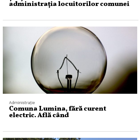
administrația locuitorilor comunei
Administraţie
Comuna Lumina, fără curent
electric. Află când