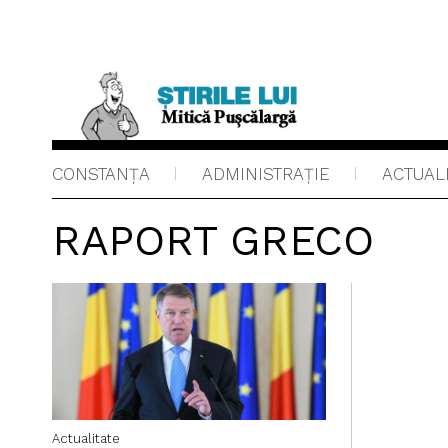
CONSTANȚA
ADMINISTRAŢIE
ACTUAL
RAPORT GRECO
Actualitate