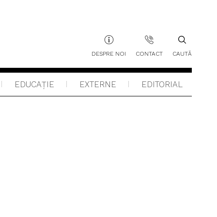
DESPRE NOI
CONTACT
CAUTĂ
EDUCAŢIE
EXTERNE
EDITORIAL