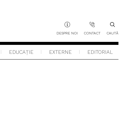
DESPRE NOI
CONTACT
CAUTĂ
EDUCAŢIE
EXTERNE
EDITORIAL