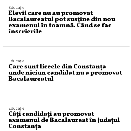
Educaţie
Elevii care nu au promovat
Bacalaureatul pot susține din nou
examenul în toamnă. Când se fac
înscrierile
Educaţie
Care sunt liceele din Constanța
unde niciun candidat nu a promovat
Bacalaureatul
Educaţie
Câți candidați au promovat
examenul de Bacalaureat în județul
Constanța