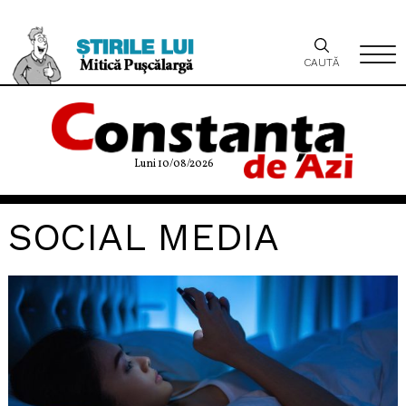
CAUTĂ
Luni 10/08/2026
SOCIAL MEDIA