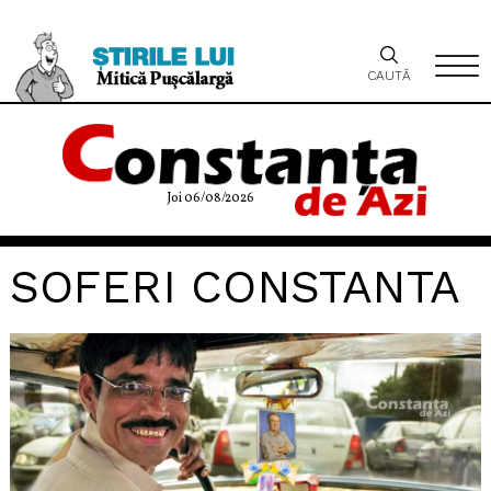
CAUTĂ
Joi 06/08/2026
SOFERI CONSTANTA