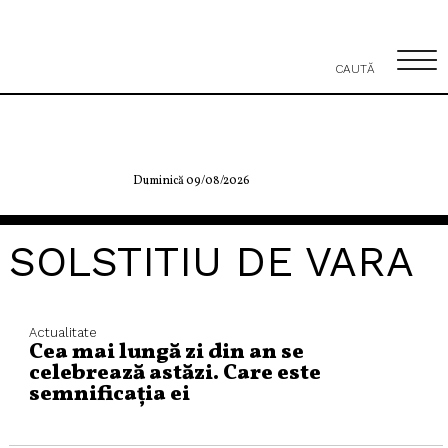
CAUTĂ
Duminică 09/08/2026
SOLSTITIU DE VARA
Actualitate
Cea mai lungă zi din an se
celebrează astăzi. Care este
semnificația ei