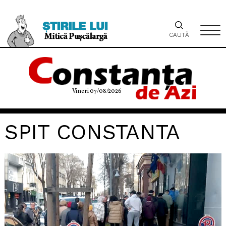
CAUTĂ
Vineri 07/08/2026
SPIT CONSTANTA