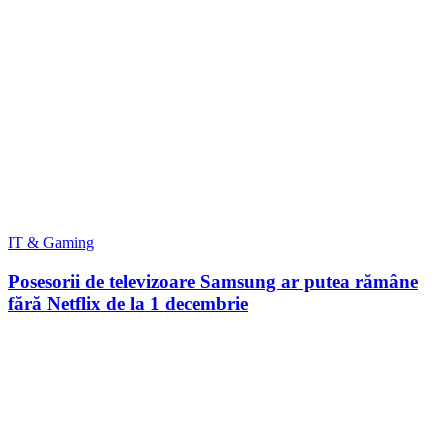
IT & Gaming
Posesorii de televizoare Samsung ar putea rămâne
fără Netflix de la 1 decembrie