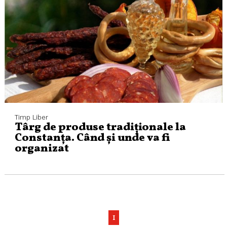
Timp Liber
Târg de produse tradiționale la
Constanța. Când și unde va fi
organizat
1