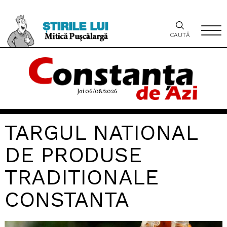
CAUTĂ
Joi 06/08/2026
TARGUL NATIONAL
DE PRODUSE
TRADITIONALE
CONSTANTA