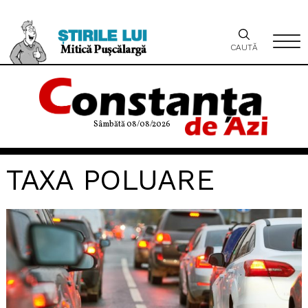
CAUTĂ
Sâmbătă 08/08/2026
TAXA POLUARE