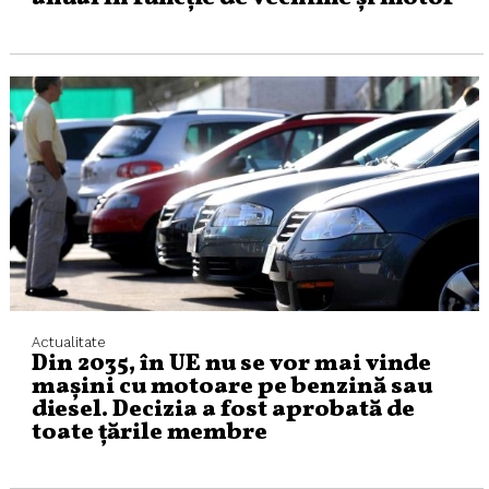
Actualitate
Din 2035, în UE nu se vor mai vinde
mașini cu motoare pe benzină sau
diesel. Decizia a fost aprobată de
toate țările membre