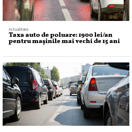
Actualitate
Taxa auto de poluare: 1900 lei/an
pentru mașinile mai vechi de 15 ani