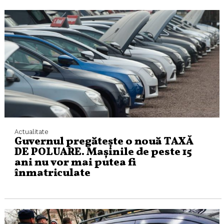
Actualitate
Guvernul pregătește o nouă TAXĂ
DE POLUARE. Mașinile de peste 15
ani nu vor mai putea fi
înmatriculate