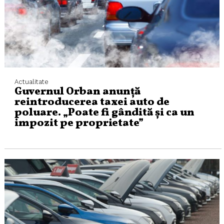
Actualitate
Guvernul Orban anunță
reintroducerea taxei auto de
poluare. „Poate fi gândită şi ca un
impozit pe proprietate”