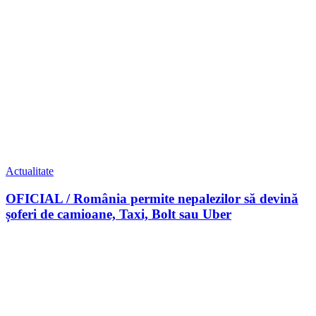
Actualitate
OFICIAL / România permite nepalezilor să devină
șoferi de camioane, Taxi, Bolt sau Uber