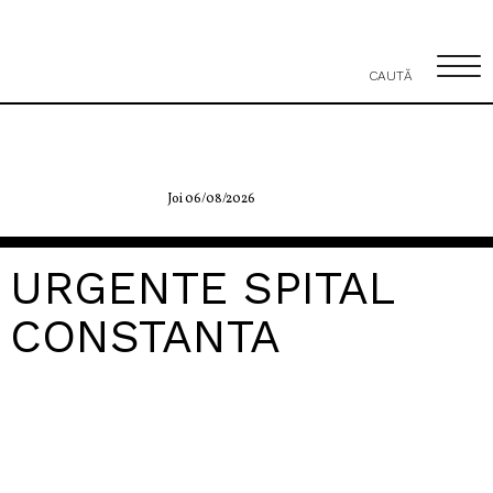
CAUTĂ
Joi 06/08/2026
URGENTE SPITAL
CONSTANTA