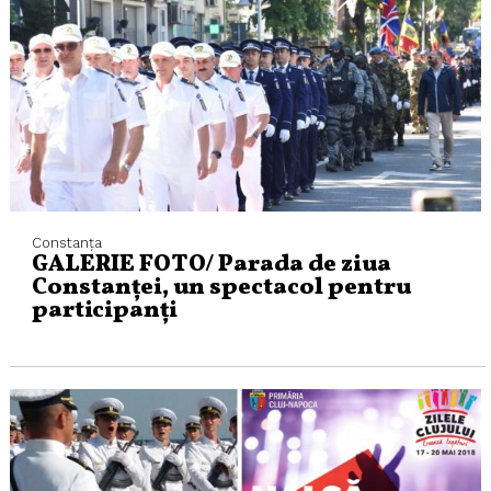
Constanța
GALERIE FOTO/ Parada de ziua
Constanței, un spectacol pentru
participanți