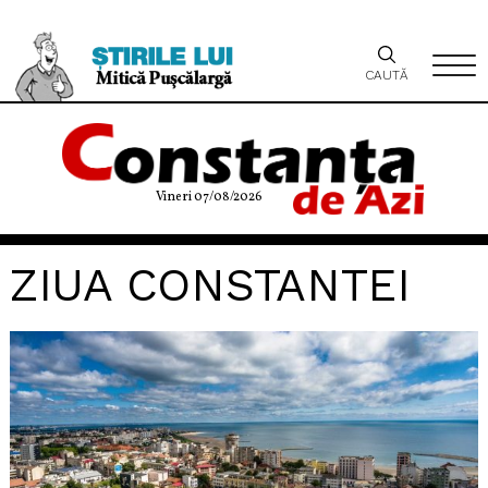
CAUTĂ
Vineri 07/08/2026
ZIUA CONSTANTEI