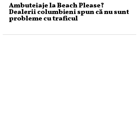
Ambuteiaje la Beach Please?
Dealerii columbieni spun că nu sunt
probleme cu traficul