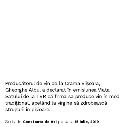
Producătorul de vin de la Crama Viișoara,
Gheorghe Albu, a declarat în emisiunea Viața
Satului de la TVR că firma sa produce vin în mod
tradițional, apelând la virgine să zdrobească
strugurii în picioare.
Scris de
pe data
Constanta de Azi
15 iulie, 2019