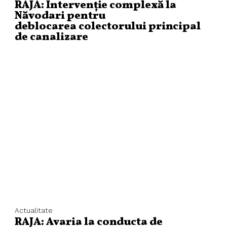
RAJA: Intervenție complexă la
Năvodari pentru
deblocarea colectorului principal
de canalizare
Actualitate
RAJA: Avaria la conducta de