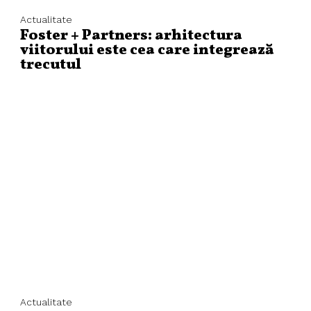
Actualitate
Foster + Partners: arhitectura
viitorului este cea care integrează
trecutul
Actualitate