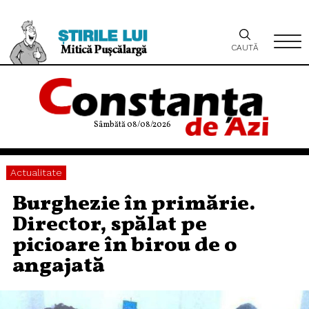
CAUTĂ
Sâmbătă 08/08/2026
Actualitate
Burghezie în primărie.
Director, spălat pe
picioare în birou de o
angajată