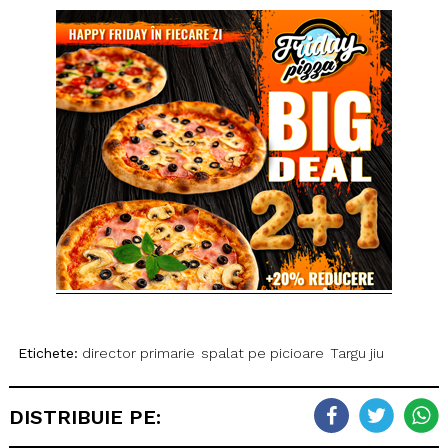
Etichete:
director primarie
spalat pe picioare
Targu jiu
DISTRIBUIE PE: