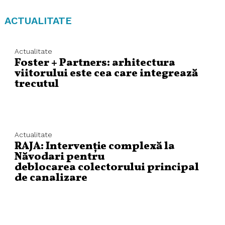
ACTUALITATE
Actualitate
Foster + Partners: arhitectura
viitorului este cea care integrează
trecutul
Actualitate
RAJA: Intervenție complexă la
Năvodari pentru
deblocarea colectorului principal
de canalizare