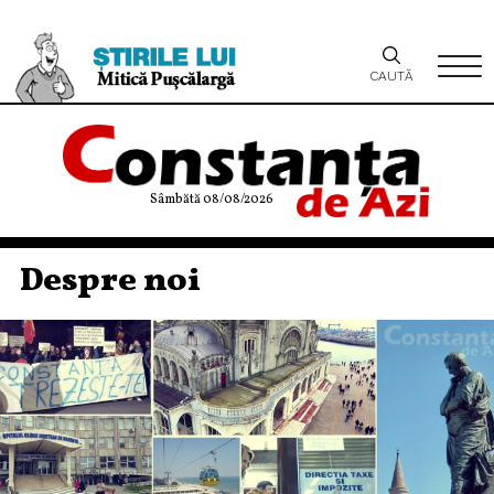
CAUTĂ
Sâmbătă 08/08/2026
Despre noi