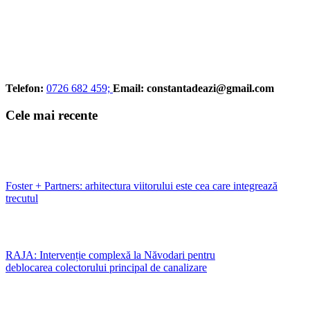
Telefon:
0726 682 459;
Email:
constantadeazi@gmail.com
Cele mai recente
Foster + Partners: arhitectura viitorului este cea care integrează
trecutul
RAJA: Intervenție complexă la Năvodari pentru
deblocarea colectorului principal de canalizare