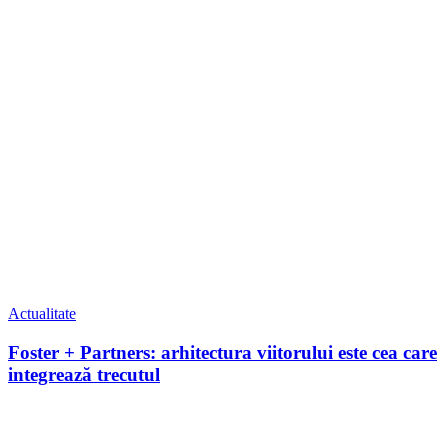
Actualitate
Foster + Partners: arhitectura viitorului este cea care
integrează trecutul