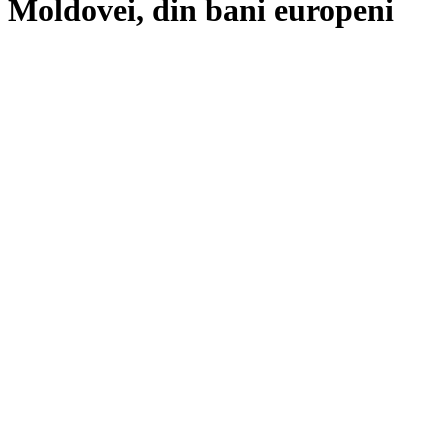
Moldovei, din bani europeni