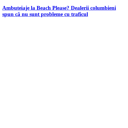
Ambuteiaje la Beach Please? Dealerii columbieni
spun că nu sunt probleme cu traficul