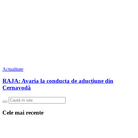
Actualitate
RAJA: Avaria la conducta de aducțiune din
Cernavodă
Cele mai recente