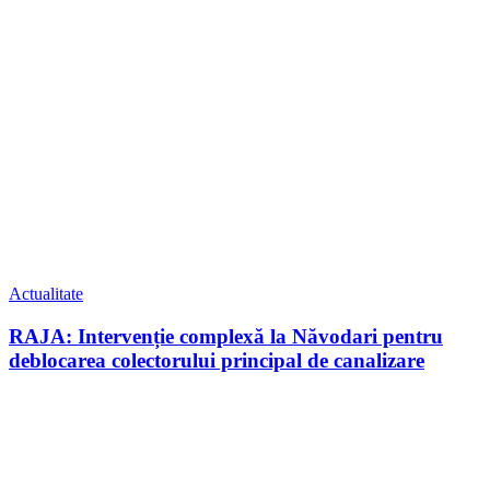
Actualitate
RAJA: Intervenție complexă la Năvodari pentru
deblocarea colectorului principal de canalizare