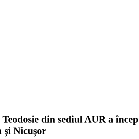
 Teodosie din sediul AUR a încep
 și Nicușor