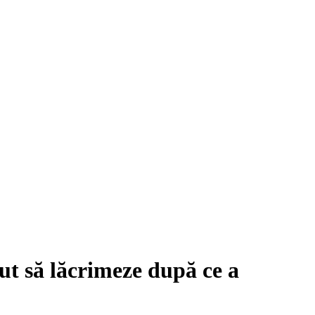
ut să lăcrimeze după ce a