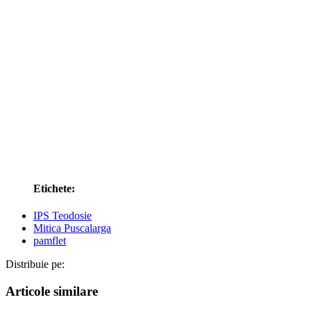
Etichete:
IPS Teodosie
Mitica Puscalarga
pamflet
Distribuie pe:
Articole similare