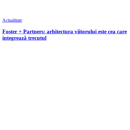
Actualitate
Foster + Partners: arhitectura viitorului este cea care
integrează trecutul