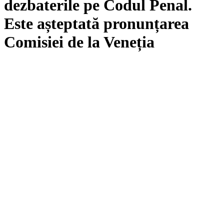
dezbaterile pe Codul Penal.
Este așteptată pronunțarea
Comisiei de la Veneția