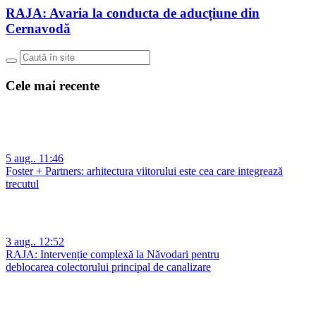
RAJA: Avaria la conducta de aducțiune din
Cernavodă
Cele mai recente
5 aug.. 11:46
Foster + Partners: arhitectura viitorului este cea care integrează
trecutul
3 aug.. 12:52
RAJA: Intervenție complexă la Năvodari pentru
deblocarea colectorului principal de canalizare