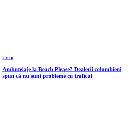
Umor
Ambuteiaje la Beach Please? Dealerii columbieni
spun că nu sunt probleme cu traficul