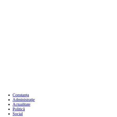
Constanța
Administraţie
Actualitate
Politică
Social