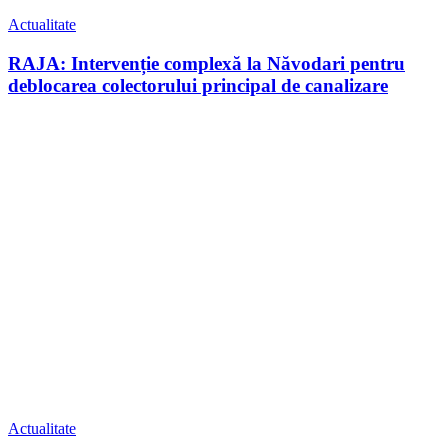
Actualitate
RAJA: Intervenție complexă la Năvodari pentru
deblocarea colectorului principal de canalizare
Actualitate